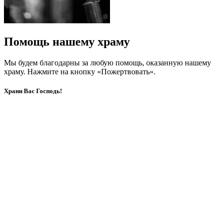
Помощь нашему храму
Мы будем благодарны за любую помощь, оказанную нашему
храму. Нажмите на кнопку «Пожертвовать».
Храни Вас Господь!