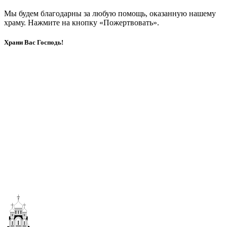
Мы будем благодарны за любую помощь, оказанную нашему
храму. Нажмите на кнопку «Пожертвовать».
Храни Вас Господь!