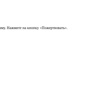
аму. Нажмите на кнопку «Пожертвовать».