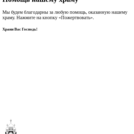
Мы будем благодарны за любую помощь, оказанную нашему
храму. Нажмите на кнопку «Пожертвовать».
Храни Вас Господь!