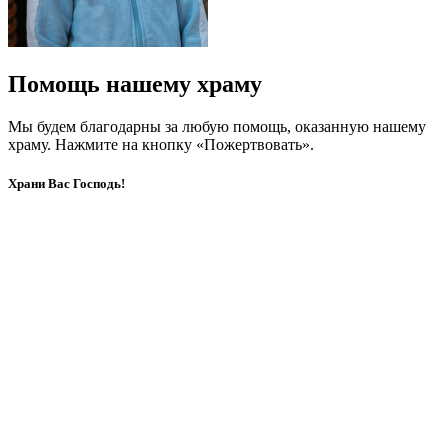
Помощь нашему храму
Мы будем благодарны за любую помощь, оказанную нашему
храму. Нажмите на кнопку «Пожертвовать».
Храни Вас Господь!