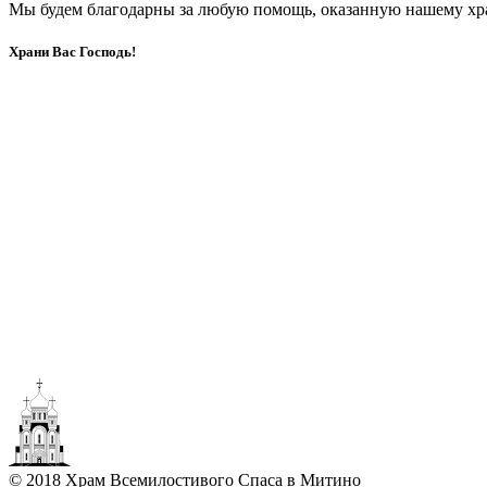
Мы будем благодарны за любую помощь, оказанную нашему хр
Храни Вас Господь!
© 2018 Храм Всемилостивого Спаса в Митино