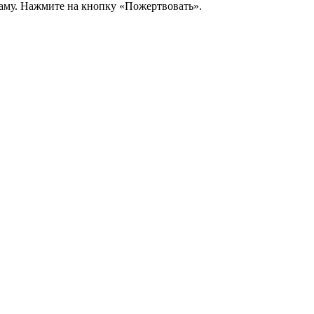
аму. Нажмите на кнопку «Пожертвовать».