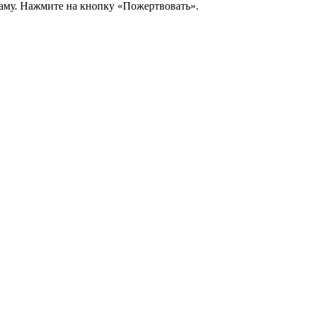
аму. Нажмите на кнопку «Пожертвовать».