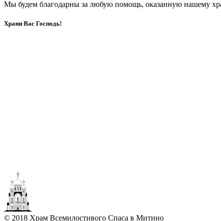
Мы будем благодарны за любую помощь, оказанную нашему хр
Храни Вас Господь!
© 2018 Храм Всемилостивого Спаса в Митино