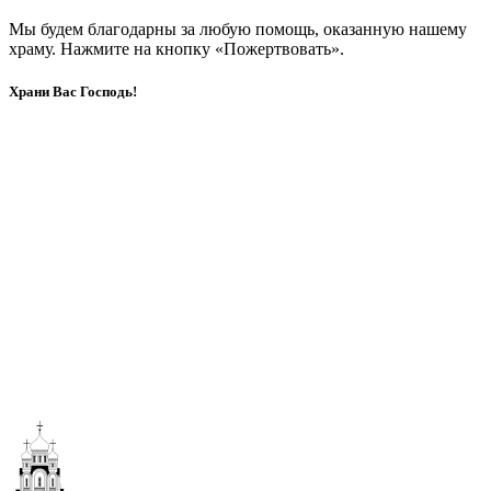
Мы будем благодарны за любую помощь, оказанную нашему
храму. Нажмите на кнопку «Пожертвовать».
Храни Вас Господь!