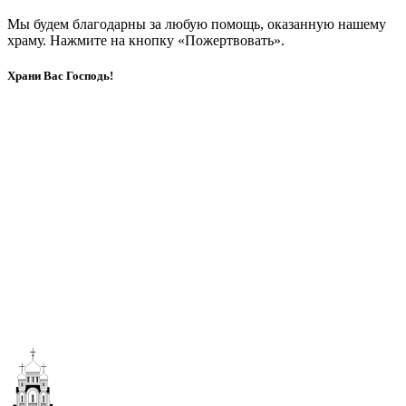
Мы будем благодарны за любую помощь, оказанную нашему
храму. Нажмите на кнопку «Пожертвовать».
Храни Вас Господь!