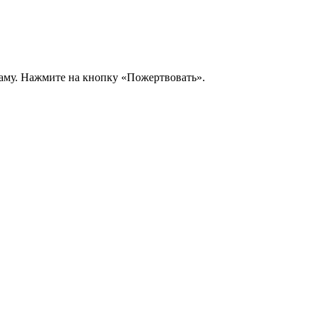
аму. Нажмите на кнопку «Пожертвовать».