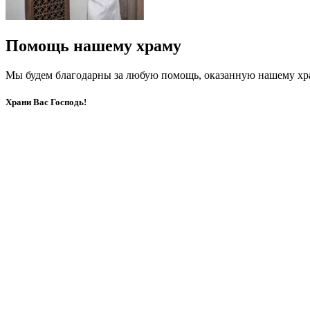
Помощь нашему храму
Мы будем благодарны за любую помощь, оказанную нашему хр
Храни Вас Господь!