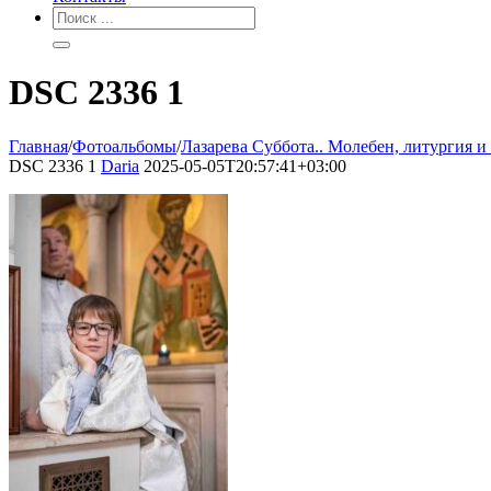
DSC 2336 1
Главная
/
Фотоальбомы
/
Лазарева Суббота.. Молебен, литургия и
DSC 2336 1
Daria
2025-05-05T20:57:41+03:00