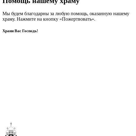
Помощь нашему храму
Мы будем благодарны за любую помощь, оказанную нашему
храму. Нажмите на кнопку «Пожертвовать».
Храни Вас Господь!