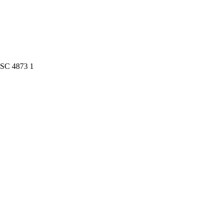
SC 4873 1