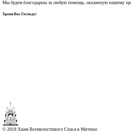
Мы будем благодарны за любую помощь, оказанную нашему хр
Храни Вас Господь!
© 2018 Храм Всемилостивого Спаса в Митино