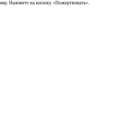
аму. Нажмите на кнопку «Пожертвовать».