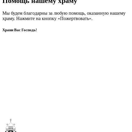
Помощь нашему храму
Мы будем благодарны за любую помощь, оказанную нашему
храму. Нажмите на кнопку «Пожертвовать».
Храни Вас Господь!