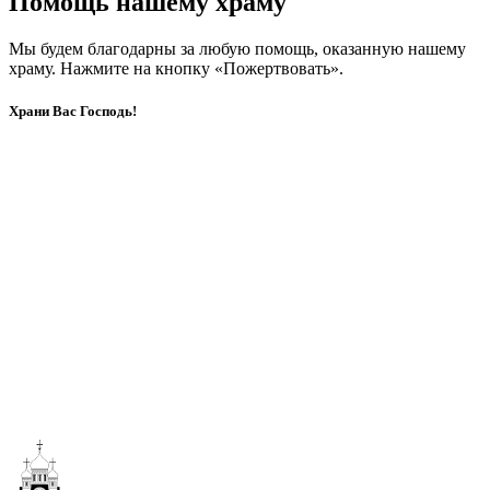
Помощь нашему храму
Мы будем благодарны за любую помощь, оказанную нашему
храму. Нажмите на кнопку «Пожертвовать».
Храни Вас Господь!