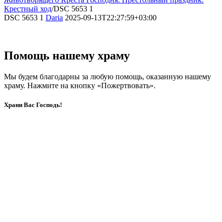
Крестный ход
/
DSC 5653 1
DSC 5653 1
Daria
2025-09-13T22:27:59+03:00
Помощь нашему храму
Мы будем благодарны за любую помощь, оказанную нашему
храму. Нажмите на кнопку «Пожертвовать».
Храни Вас Господь!