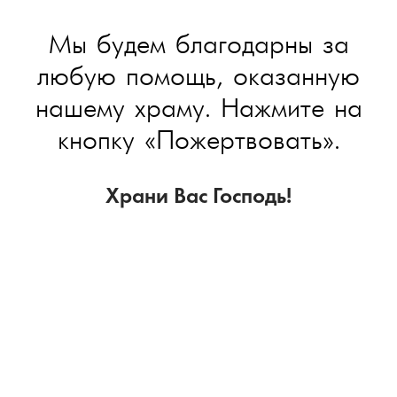
Мы будем благодарны за
любую помощь, оказанную
нашему храму. Нажмите на
кнопку «Пожертвовать».
Храни Вас Господь!