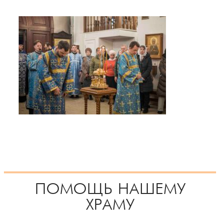
ПОМОЩЬ НАШЕМУ
ХРАМУ