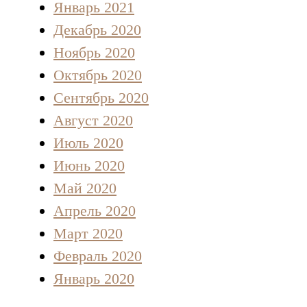
Январь 2021
Декабрь 2020
Ноябрь 2020
Октябрь 2020
Сентябрь 2020
Август 2020
Июль 2020
Июнь 2020
Май 2020
Апрель 2020
Март 2020
Февраль 2020
Январь 2020