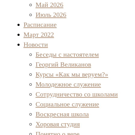
Май 2026
Июль 2026
Расписание
Март 2022
Новости
Беседы с настоятелем
Георгий Великанов
Курсы «Как мы веруем?»
Молодежное служение
Сотрудничество со школами
Социальное служение
Воскресная школа
Хоровая студия
Понятно о вере