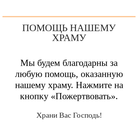
ПОМОЩЬ НАШЕМУ
ХРАМУ
Мы будем благодарны за
любую помощь, оказанную
нашему храму. Нажмите на
кнопку «Пожертвовать».
Храни Вас Господь!