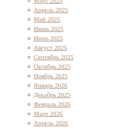
Март 2025
Апрель 2025
Май 2025
Июнь 2025
Июль 2025
Август 2025
Сентябрь 2025
Октябрь 2025
Ноябрь 2025
Январь 2026
Декабрь 2025
Февраль 2026
Март 2026
Апрель 2026