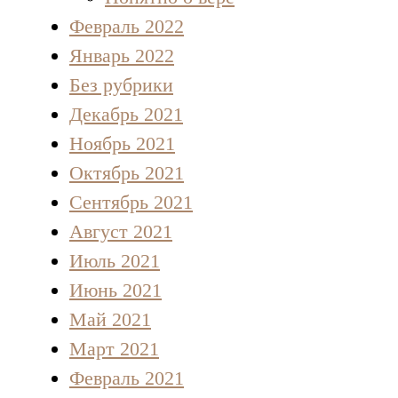
Февраль 2022
Январь 2022
Без рубрики
Декабрь 2021
Ноябрь 2021
Октябрь 2021
Сентябрь 2021
Август 2021
Июль 2021
Июнь 2021
Май 2021
Март 2021
Февраль 2021