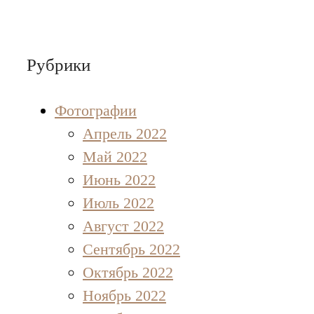
Рубрики
Фотографии
Апрель 2022
Май 2022
Июнь 2022
Июль 2022
Август 2022
Сентябрь 2022
Октябрь 2022
Ноябрь 2022