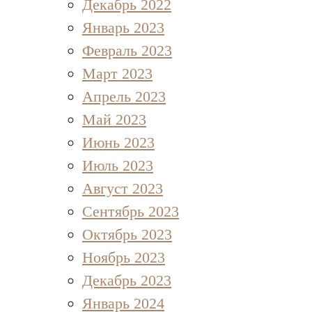
Декабрь 2022
Январь 2023
Февраль 2023
Март 2023
Апрель 2023
Май 2023
Июнь 2023
Июль 2023
Август 2023
Сентябрь 2023
Октябрь 2023
Ноябрь 2023
Декабрь 2023
Январь 2024