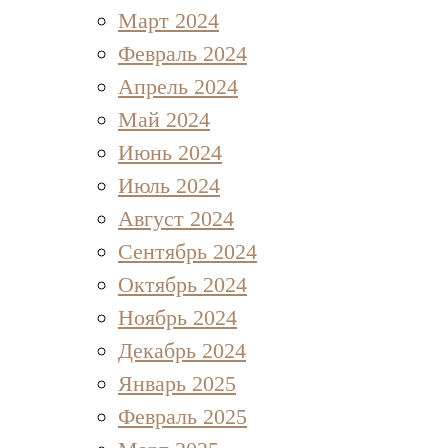
Март 2024
Февраль 2024
Апрель 2024
Май 2024
Июнь 2024
Июль 2024
Август 2024
Сентябрь 2024
Октябрь 2024
Ноябрь 2024
Декабрь 2024
Январь 2025
Февраль 2025