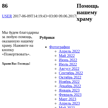
86
Помощь
нашему
USER
2017-06-09T14:19:43+03:00
09.06.2017
|
храму
Мы будем благодарны
за любую помощь,
Рубрики
оказанную нашему
храму. Нажмите на
Фотографии
кнопку
Апрель 2022
«Пожертвовать».
Май 2022
Июнь 2022
Храни Вас Господь!
Июль 2022
Август 2022
Сентябрь 2022
Октябрь 2022
Ноябрь 2022
Декабрь 2022
Январь 2023
Февраль 2023
Март 2023
Апрель 2023
Май 2023