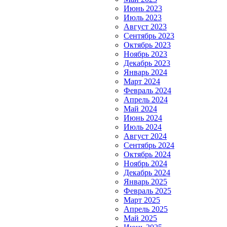
Июнь 2023
Июль 2023
Август 2023
Сентябрь 2023
Октябрь 2023
Ноябрь 2023
Декабрь 2023
Январь 2024
Март 2024
Февраль 2024
Апрель 2024
Май 2024
Июнь 2024
Июль 2024
Август 2024
Сентябрь 2024
Октябрь 2024
Ноябрь 2024
Декабрь 2024
Январь 2025
Февраль 2025
Март 2025
Апрель 2025
Май 2025