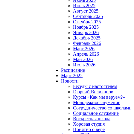
Июнь 2025
Июль 2025
Август 2025
Сентябрь 2025
Октябрь 2025
Ноябрь 2025
Январь 2026
Декабрь 2025
Февраль 2026
Март 2026
Апрель 2026
Май 2026
Июль 2026
Расписание
Март 2022
Новости
Беседы с настоятелем
Георгий Великанов
Курсы «Как мы веруем?»
Молодежное служение
Сотрудничество со школами
Социальное служение
Воскресная школа
Хоровая студия
Понятно о вере