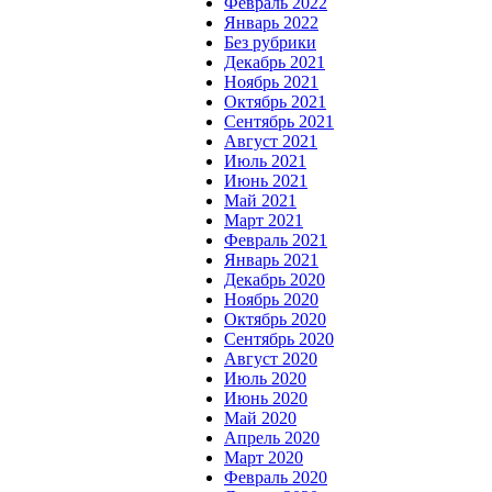
Февраль 2022
Январь 2022
Без рубрики
Декабрь 2021
Ноябрь 2021
Октябрь 2021
Сентябрь 2021
Август 2021
Июль 2021
Июнь 2021
Май 2021
Март 2021
Февраль 2021
Январь 2021
Декабрь 2020
Ноябрь 2020
Октябрь 2020
Сентябрь 2020
Август 2020
Июль 2020
Июнь 2020
Май 2020
Апрель 2020
Март 2020
Февраль 2020