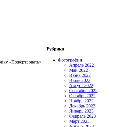
Рубрики
Фотографии
опку «Пожертвовать».
Апрель 2022
Май 2022
Июнь 2022
Июль 2022
Август 2022
Сентябрь 2022
Октябрь 2022
Ноябрь 2022
Декабрь 2022
Январь 2023
Февраль 2023
Март 2023
Апрель 2023