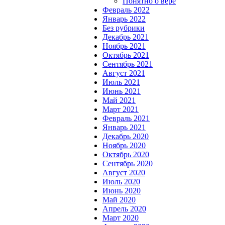
Понятно о вере
Февраль 2022
Январь 2022
Без рубрики
Декабрь 2021
Ноябрь 2021
Октябрь 2021
Сентябрь 2021
Август 2021
Июль 2021
Июнь 2021
Май 2021
Март 2021
Февраль 2021
Январь 2021
Декабрь 2020
Ноябрь 2020
Октябрь 2020
Сентябрь 2020
Август 2020
Июль 2020
Июнь 2020
Май 2020
Апрель 2020
Март 2020