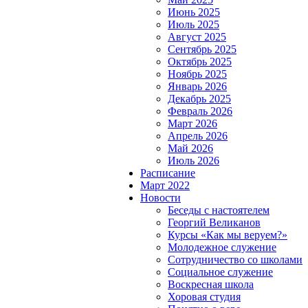
Июнь 2025
Июль 2025
Август 2025
Сентябрь 2025
Октябрь 2025
Ноябрь 2025
Январь 2026
Декабрь 2025
Февраль 2026
Март 2026
Апрель 2026
Май 2026
Июль 2026
Расписание
Март 2022
Новости
Беседы с настоятелем
Георгий Великанов
Курсы «Как мы веруем?»
Молодежное служение
Сотрудничество со школами
Социальное служение
Воскресная школа
Хоровая студия