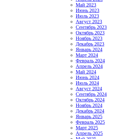
Май 2023
Июнь 2023
Июль 2023
Август 2023
Сентябрь 2023
Октябрь 2023
Ноябрь 2023
Декабрь 2023
Январь 2024
Март 2024
Февраль 2024
Апрель 2024
Май 2024
Июнь 2024
Июль 2024
Август 2024
Сентябрь 2024
Октябрь 2024
Ноябрь 2024
Декабрь 2024
Январь 2025
Февраль 2025
Март 2025
Апрель 2025
Май 2025