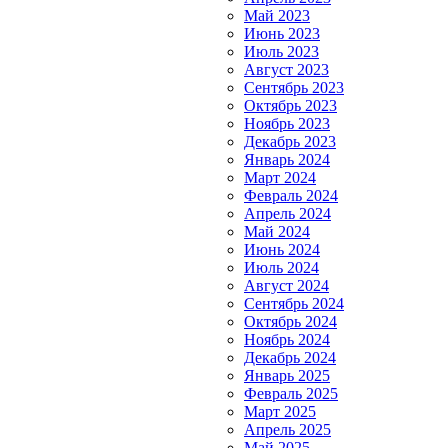
Май 2023
Июнь 2023
Июль 2023
Август 2023
Сентябрь 2023
Октябрь 2023
Ноябрь 2023
Декабрь 2023
Январь 2024
Март 2024
Февраль 2024
Апрель 2024
Май 2024
Июнь 2024
Июль 2024
Август 2024
Сентябрь 2024
Октябрь 2024
Ноябрь 2024
Декабрь 2024
Январь 2025
Февраль 2025
Март 2025
Апрель 2025
Май 2025