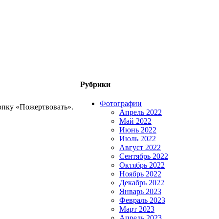
Рубрики
Фотографии
опку «Пожертвовать».
Апрель 2022
Май 2022
Июнь 2022
Июль 2022
Август 2022
Сентябрь 2022
Октябрь 2022
Ноябрь 2022
Декабрь 2022
Январь 2023
Февраль 2023
Март 2023
Апрель 2023