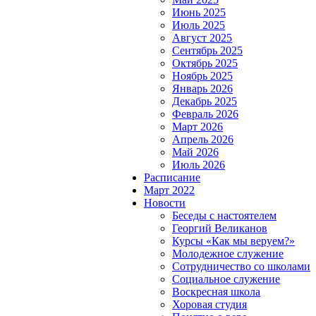
Июнь 2025
Июль 2025
Август 2025
Сентябрь 2025
Октябрь 2025
Ноябрь 2025
Январь 2026
Декабрь 2025
Февраль 2026
Март 2026
Апрель 2026
Май 2026
Июль 2026
Расписание
Март 2022
Новости
Беседы с настоятелем
Георгий Великанов
Курсы «Как мы веруем?»
Молодежное служение
Сотрудничество со школами
Социальное служение
Воскресная школа
Хоровая студия