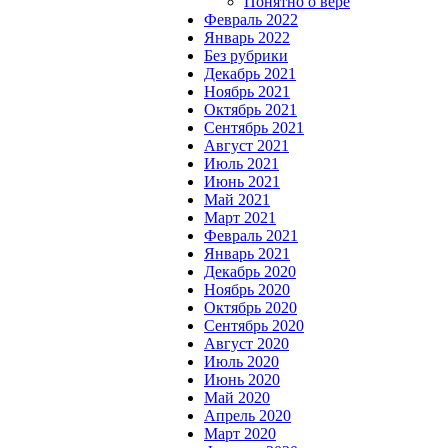
Понятно о вере
Февраль 2022
Январь 2022
Без рубрики
Декабрь 2021
Ноябрь 2021
Октябрь 2021
Сентябрь 2021
Август 2021
Июль 2021
Июнь 2021
Май 2021
Март 2021
Февраль 2021
Январь 2021
Декабрь 2020
Ноябрь 2020
Октябрь 2020
Сентябрь 2020
Август 2020
Июль 2020
Июнь 2020
Май 2020
Апрель 2020
Март 2020