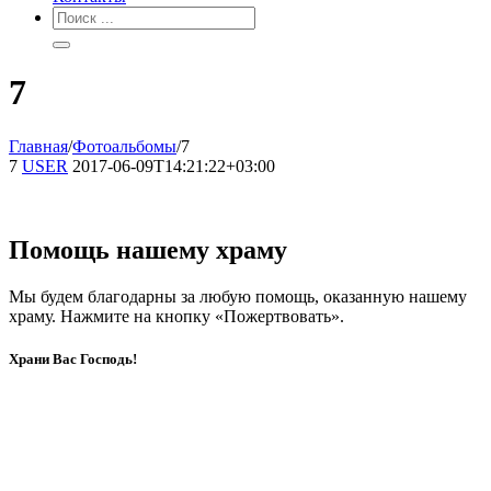
7
Главная
/
Фотоальбомы
/
7
7
USER
2017-06-09T14:21:22+03:00
Помощь нашему храму
Мы будем благодарны за любую помощь, оказанную нашему
храму. Нажмите на кнопку «Пожертвовать».
Храни Вас Господь!