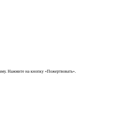
аму. Нажмите на кнопку «Пожертвовать».