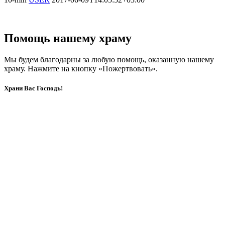
Помощь нашему храму
Мы будем благодарны за любую помощь, оказанную нашему
храму. Нажмите на кнопку «Пожертвовать».
Храни Вас Господь!