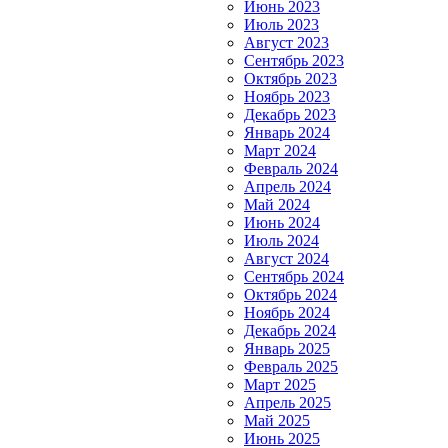
Июнь 2023
Июль 2023
Август 2023
Сентябрь 2023
Октябрь 2023
Ноябрь 2023
Декабрь 2023
Январь 2024
Март 2024
Февраль 2024
Апрель 2024
Май 2024
Июнь 2024
Июль 2024
Август 2024
Сентябрь 2024
Октябрь 2024
Ноябрь 2024
Декабрь 2024
Январь 2025
Февраль 2025
Март 2025
Апрель 2025
Май 2025
Июнь 2025