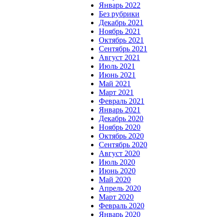
Январь 2022
Без рубрики
Декабрь 2021
Ноябрь 2021
Октябрь 2021
Сентябрь 2021
Август 2021
Июль 2021
Июнь 2021
Май 2021
Март 2021
Февраль 2021
Январь 2021
Декабрь 2020
Ноябрь 2020
Октябрь 2020
Сентябрь 2020
Август 2020
Июль 2020
Июнь 2020
Май 2020
Апрель 2020
Март 2020
Февраль 2020
Январь 2020