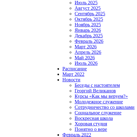
Июль 2025
Август 2025
Сентябрь 2025
Октябрь 2025
Ноябрь 2025
Январь 2026
Декабрь 2025
Февраль 2026
Март 2026
Апрель 2026
Май 2026
Июль 2026
Расписание
Март 2022
Новости
Беседы с настоятелем
Георгий Великанов
Курсы «Как мы веруем?»
Молодежное служение
Сотрудничество со школами
Социальное служение
Воскресная школа
Хоровая студия
Понятно о вере
Февраль 2022