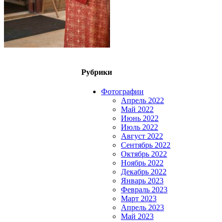
Рубрики
Фотографии
Апрель 2022
Май 2022
Июнь 2022
Июль 2022
Август 2022
Сентябрь 2022
Октябрь 2022
Ноябрь 2022
Декабрь 2022
Январь 2023
Февраль 2023
Март 2023
Апрель 2023
Май 2023