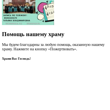
Помощь нашему храму
Мы будем благодарны за любую помощь, оказанную нашему
храму. Нажмите на кнопку «Пожертвовать».
Храни Вас Господь!