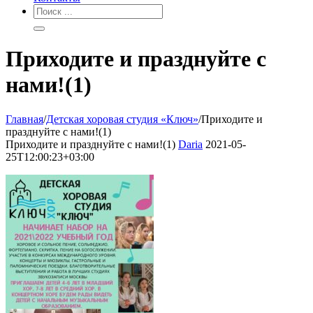
Приходите и празднуйте с
нами!(1)
Главная
/
Детская хоровая студия «Ключ»
/
Приходите и
празднуйте с нами!(1)
Приходите и празднуйте с нами!(1)
Daria
2021-05-
25T12:00:23+03:00