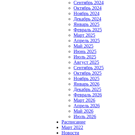
Сентябрь 2024
Октябрь 2024
Ноябрь 2024
Декабрь 2024
Январь 2025
Февраль 2025
Март 2025
Апрель 2025
Май 2025
Июнь 2025
Июль 2025
Август 2025
Сентябрь 2025
Октябрь 2025
Ноябрь 2025
Январь 2026
Декабрь 2025
Февраль 2026
Март 2026
Апрель 2026
Май 2026
Июль 2026
Расписание
Март 2022
Новости