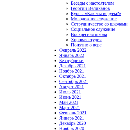
Беседы с настоятелем
Георгий Великанов
Курсы «Как мы веруем?»
Молодежное служение
Сотрудничество со школами
Социальное служение
Воскресная школа
Хоровая студия
Понятно о вере
Февраль 2022
Январь 2022
Без рубрики
Декабрь 2021
Ноябрь 2021
Октябрь 2021
Сентябрь 2021
Август 2021
Июль 2021
Июнь 2021
Май 2021
Март 2021
Февраль 2021
Январь 2021
Декабрь 2020
Ноябрь 2020