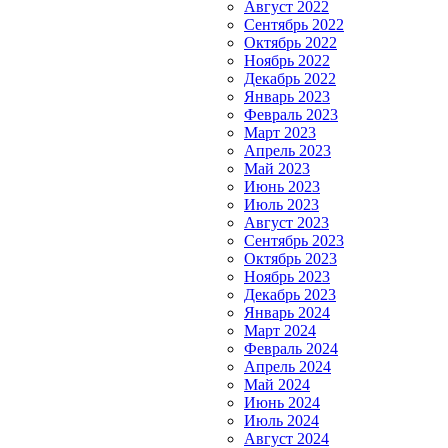
Август 2022
Сентябрь 2022
Октябрь 2022
Ноябрь 2022
Декабрь 2022
Январь 2023
Февраль 2023
Март 2023
Апрель 2023
Май 2023
Июнь 2023
Июль 2023
Август 2023
Сентябрь 2023
Октябрь 2023
Ноябрь 2023
Декабрь 2023
Январь 2024
Март 2024
Февраль 2024
Апрель 2024
Май 2024
Июнь 2024
Июль 2024
Август 2024