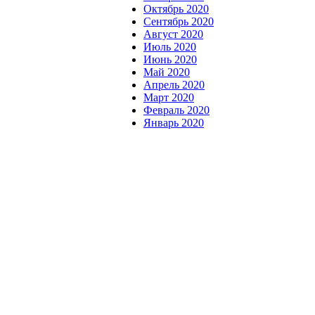
Октябрь 2020
Сентябрь 2020
Август 2020
Июль 2020
Июнь 2020
Май 2020
Апрель 2020
Март 2020
Февраль 2020
Январь 2020