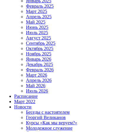
Январь 2025
Февраль 2025
Март 2025
Апрель 2025
Май 2025
Июнь 2025
Июль 2025
Август 2025
Сентябрь 2025
Октябрь 2025
Ноябрь 2025
Январь 2026
Декабрь 2025
Февраль 2026
Март 2026
Апрель 2026
Май 2026
Июль 2026
Расписание
Март 2022
Новости
Беседы с настоятелем
Георгий Великанов
Курсы «Как мы веруем?»
Молодежное служение