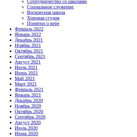
Сотрудничество со школами
Социальное служение
Воскресная школа
Хоровая студия
Понятно о вере
Февраль 2022
Январь 2022
Декабрь 2021
Ноябрь 2021
Октябрь 2021
Сентябрь 2021
Август 2021
Июль 2021
Июнь 2021
Май 2021
Март 2021
Февраль 2021
Январь 2021
Декабрь 2020
Ноябрь 2020
Октябрь 2020
Сентябрь 2020
Август 2020
Июль 2020
Июнь 2020