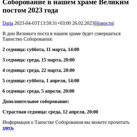
Соборование в нашем храме Великим
постом 2023 года
Daria
2023-04-03T13:59:31+03:00
26.02.2023
|
Новости
|
В дни Великого поста в нашем храме будет совершаться
Таинство Соборования:
2 седмица: суббота, 11 марта, 14:00
3 седмица: среда, 15 марта, 20:00
4 седмица: среда, 22 марта, 20:00
5 седмица: суббота, 1 апреля, 14:00
6 седмица: среда, 5 апреля, 20:00
Дополнительное соборование:
Страстная седмица: среда, 12 апреля, 20:00
Информация о Таинстве Соборования вы можете прочитать
здесь