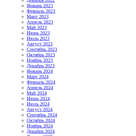
Декабрь 2022
Январь 2023
Февраль 2023
Март 2023
Апрель 2023
Май 2023
Июнь 2023
Июль 2023
Август 2023
Сентябрь 2023
Октябрь 2023
Ноябрь 2023
Декабрь 2023
Январь 2024
Март 2024
Февраль 2024
Апрель 2024
Май 2024
Июнь 2024
Июль 2024
Август 2024
Сентябрь 2024
Октябрь 2024
Ноябрь 2024
Декабрь 2024