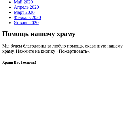
Май 2020
Апрель 2020
Март 2020
Февраль 2020
Январь 2020
Помощь нашему храму
Мы будем благодарны за любую помощь, оказанную нашему
храму. Нажмите на кнопку «Пожертвовать».
Храни Вас Господь!