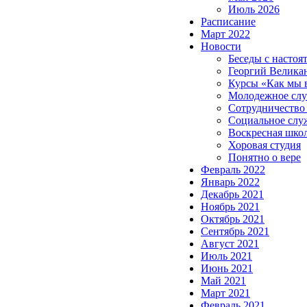
Июль 2026
Расписание
Март 2022
Новости
Беседы с настоя
Георгий Велика
Курсы «Как мы 
Молодежное сл
Сотрудничество
Социальное слу
Воскресная шко
Хоровая студия
Понятно о вере
Февраль 2022
Январь 2022
Декабрь 2021
Ноябрь 2021
Октябрь 2021
Сентябрь 2021
Август 2021
Июль 2021
Июнь 2021
Май 2021
Март 2021
Февраль 2021