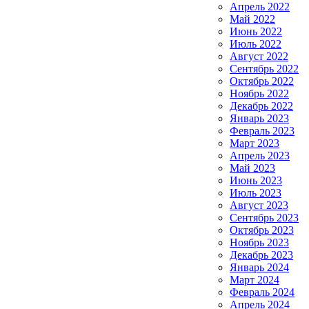
Апрель 2022
Май 2022
Июнь 2022
Июль 2022
Август 2022
Сентябрь 2022
Октябрь 2022
Ноябрь 2022
Декабрь 2022
Январь 2023
Февраль 2023
Март 2023
Апрель 2023
Май 2023
Июнь 2023
Июль 2023
Август 2023
Сентябрь 2023
Октябрь 2023
Ноябрь 2023
Декабрь 2023
Январь 2024
Март 2024
Февраль 2024
Апрель 2024