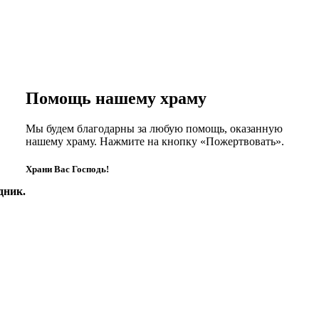
Помощь нашему храму
Мы будем благодарны за любую помощь, оказанную
нашему храму. Нажмите на кнопку «Пожертвовать».
Храни Вас Господь!
дник.