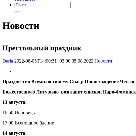
Новости
Престольный праздник
Daria
2022-08-05T14:00:31+03:00
05.08.2022
|
Новости
|
Празднество Всемилостивому Спасу. Происхождение Честн
Божественную Литургию возглавит епископ Наро-Фоминс
13 августа:
16:50 Исповедь
17:00 Всенощное бдение
14 августа: