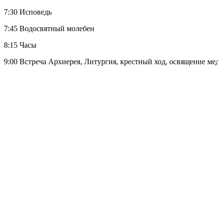
7:30 Исповедь
7:45 Водосвятный молебен
8:15 Часы
9:00 Встреча Архиерея, Литургия, крестный ход, освящение ме