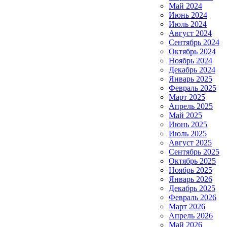
Май 2024
Июнь 2024
Июль 2024
Август 2024
Сентябрь 2024
Октябрь 2024
Ноябрь 2024
Декабрь 2024
Январь 2025
Февраль 2025
Март 2025
Апрель 2025
Май 2025
Июнь 2025
Июль 2025
Август 2025
Сентябрь 2025
Октябрь 2025
Ноябрь 2025
Январь 2026
Декабрь 2025
Февраль 2026
Март 2026
Апрель 2026
Май 2026