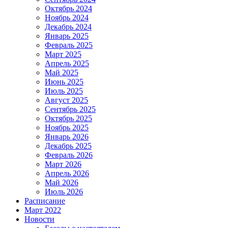
Октябрь 2024
Ноябрь 2024
Декабрь 2024
Январь 2025
Февраль 2025
Март 2025
Апрель 2025
Май 2025
Июнь 2025
Июль 2025
Август 2025
Сентябрь 2025
Октябрь 2025
Ноябрь 2025
Январь 2026
Декабрь 2025
Февраль 2026
Март 2026
Апрель 2026
Май 2026
Июль 2026
Расписание
Март 2022
Новости