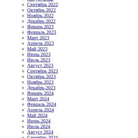
Сентябрь 2022
Октябрь 2022
Ноябрь 2022
Декабрь 2022
Январь 2023
Февраль 2023
Март 2023
Апрель 2023
Май 2023
Июнь 2023
Июль 2023
Август 2023
Сентябрь 2023
Октябрь 2023
Ноябрь 2023
Декабрь 2023
Январь 2024
Март 2024
Февраль 2024
Апрель 2024
Май 2024
Июнь 2024
Июль 2024
Август 2024
Сентябрь 2024