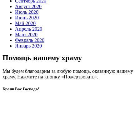
Сентябрь 2020
Август 2020
Июль 2020
Июнь 2020
Май 2020
Апрель 2020
Март 2020
Февраль 2020
Январь 2020
Помощь нашему храму
Мы будем благодарны за любую помощь, оказанную нашему
храму. Нажмите на кнопку «Пожертвовать».
Храни Вас Господь!