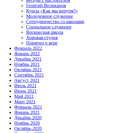
Беседы с настоятелем
Георгий Великанов
Курсы «Как мы веруем?»
Молодежное служение
Сотрудничество со школами
Социальное служение
Воскресная школа
Хоровая студия
Понятно о вере
Февраль 2022
Январь 2022
Декабрь 2021
Ноябрь 2021
Октябрь 2021
Сентябрь 2021
Август 2021
Июль 2021
Июнь 2021
Май 2021
Март 2021
Февраль 2021
Январь 2021
Декабрь 2020
Ноябрь 2020
Октябрь 2020