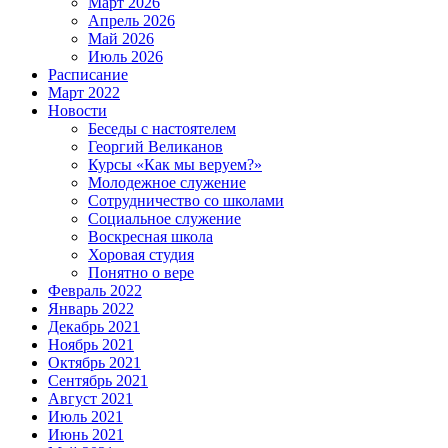
Март 2026
Апрель 2026
Май 2026
Июль 2026
Расписание
Март 2022
Новости
Беседы с настоятелем
Георгий Великанов
Курсы «Как мы веруем?»
Молодежное служение
Сотрудничество со школами
Социальное служение
Воскресная школа
Хоровая студия
Понятно о вере
Февраль 2022
Январь 2022
Декабрь 2021
Ноябрь 2021
Октябрь 2021
Сентябрь 2021
Август 2021
Июль 2021
Июнь 2021