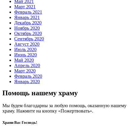
Май 2021
Март 2021
Февраль 2021
Январь 2021
Декабрь 2020
Ноябрь 2020
Октябрь 2020
Сентябрь 2020
Август 2020
Июль 2020
Июнь 2020
Май 2020
Апрель 2020
Март 2020
Февраль 2020
Январь 2020
Помощь нашему храму
Мы будем благодарны за любую помощь, оказанную нашему
храму. Нажмите на кнопку «Пожертвовать».
Храни Вас Господь!