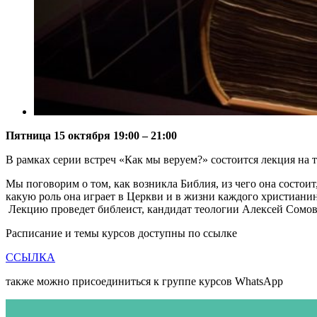
Пятница 15 октября
19:00 – 21:00
В рамках серии встреч «Как мы веруем?» состоится лекция на т
Мы поговорим о том, как возникла Библия, из чего она состоит
какую роль она играет в Церкви и в жизни каждого христианина,
Лекцию проведет библеист, кандидат теологии Алексей Сомов
Расписание и темы курсов доступны по ссылке
ССЫЛКА
также можно присоединиться к группе курсов WhatsApp