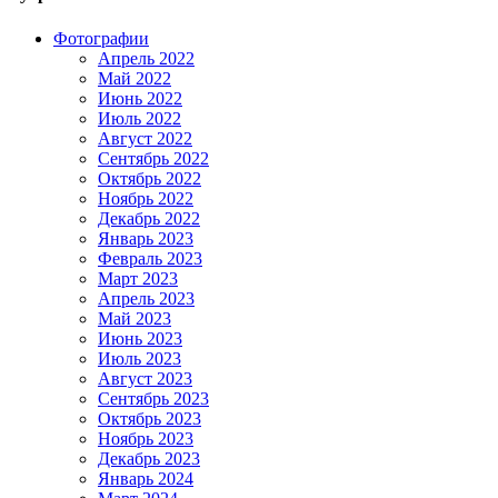
Фотографии
Апрель 2022
Май 2022
Июнь 2022
Июль 2022
Август 2022
Сентябрь 2022
Октябрь 2022
Ноябрь 2022
Декабрь 2022
Январь 2023
Февраль 2023
Март 2023
Апрель 2023
Май 2023
Июнь 2023
Июль 2023
Август 2023
Сентябрь 2023
Октябрь 2023
Ноябрь 2023
Декабрь 2023
Январь 2024