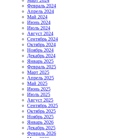
Март 2024
Февраль 2024
Апрель 2024
Май 2024
Июнь 2024
Июль 2024
Август 2024
Сентябрь 2024
Октябрь 2024
Ноябрь 2024
Декабрь 2024
Январь 2025
Февраль 2025
Март 2025
Апрель 2025
Май 2025
Июнь 2025
Июль 2025
Август 2025
Сентябрь 2025
Октябрь 2025
Ноябрь 2025
Январь 2026
Декабрь 2025
Февраль 2026