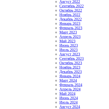
Август 2022
Сентябрь 2022
Октябрь 2022
Ноябрь 2022
Декабрь 2022
Январь 2023
Февраль 2023
Март 2023
Апрель 2023
Май 2023
Июнь 2023
Июль 2023
Август 2023
Сентябрь 2023
Октябрь 2023
Ноябрь 2023
Декабрь 2023
Январь 2024
Март 2024
Февраль 2024
Апрель 2024
Май 2024
Июнь 2024
Июль 2024
Август 2024