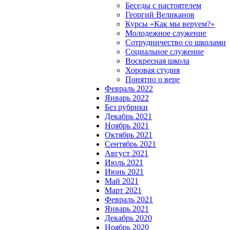
Беседы с настоятелем
Георгий Великанов
Курсы «Как мы веруем?»
Молодежное служение
Сотрудничество со школами
Социальное служение
Воскресная школа
Хоровая студия
Понятно о вере
Февраль 2022
Январь 2022
Без рубрики
Декабрь 2021
Ноябрь 2021
Октябрь 2021
Сентябрь 2021
Август 2021
Июль 2021
Июнь 2021
Май 2021
Март 2021
Февраль 2021
Январь 2021
Декабрь 2020
Ноябрь 2020