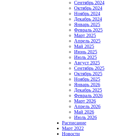
Сентябрь 2024
Октябрь 2024
Ноябрь 2024
Декабрь 2024
Январь 2025
Февраль 2025
Март 2025
Апрель 2025
Май 2025
Июнь 2025
Июль 2025
Август 2025
Сентябрь 2025
Октябрь 2025
Ноябрь 2025
Январь 2026
Декабрь 2025
Февраль 2026
Март 2026
Апрель 2026
Май 2026
Июль 2026
Расписание
Март 2022
Новости