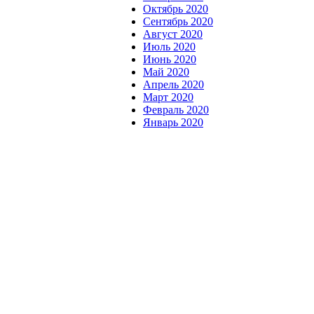
Октябрь 2020
Сентябрь 2020
Август 2020
Июль 2020
Июнь 2020
Май 2020
Апрель 2020
Март 2020
Февраль 2020
Январь 2020