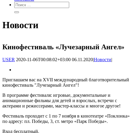
Новости
Кинофестиваль «Лучезарный Ангел»
USER
2020-11-06T00:08:02+03:00
06.11.2020
|
Новости
|
Приглашаем вас на XVII международный благотворительный
кинофестиваль "Лучезарный Ангел"!
В программе фестиваля: игровые, документальные и
анимационные фильмы для детей и взрослых, встречи с
актерами и режиссерами, мастер-классы и многое другое!
Фестиваль проходит с 1 по 7 ноября в кинотеатре «Поклонка»
по адресу: пл. Победы, 3, ст. метро «Парк Победы».
Вход бесплатный.