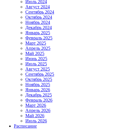
Июль 2024
Август 2024
Сентябрь 2024
Октябрь 2024
Ноябрь 2024
Декабрь 2024
Январь 2025
Февраль 2025
Март 2025
Апрель 2025
Май 2025
Июнь 2025
Июль 2025
Август 2025
Сентябрь 2025
Октябрь 2025
Ноябрь 2025
Январь 2026
Декабрь 2025
Февраль 2026
Март 2026
Апрель 2026
Май 2026
Июль 2026
Расписание