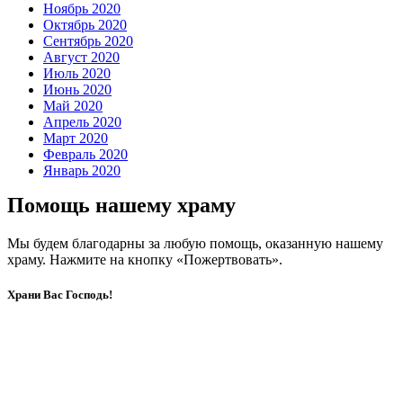
Ноябрь 2020
Октябрь 2020
Сентябрь 2020
Август 2020
Июль 2020
Июнь 2020
Май 2020
Апрель 2020
Март 2020
Февраль 2020
Январь 2020
Помощь нашему храму
Мы будем благодарны за любую помощь, оказанную нашему
храму. Нажмите на кнопку «Пожертвовать».
Храни Вас Господь!