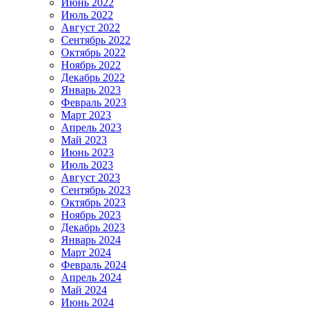
Июнь 2022
Июль 2022
Август 2022
Сентябрь 2022
Октябрь 2022
Ноябрь 2022
Декабрь 2022
Январь 2023
Февраль 2023
Март 2023
Апрель 2023
Май 2023
Июнь 2023
Июль 2023
Август 2023
Сентябрь 2023
Октябрь 2023
Ноябрь 2023
Декабрь 2023
Январь 2024
Март 2024
Февраль 2024
Апрель 2024
Май 2024
Июнь 2024