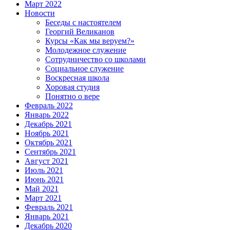
Март 2022
Новости
Беседы с настоятелем
Георгий Великанов
Курсы «Как мы веруем?»
Молодежное служение
Сотрудничество со школами
Социальное служение
Воскресная школа
Хоровая студия
Понятно о вере
Февраль 2022
Январь 2022
Декабрь 2021
Ноябрь 2021
Октябрь 2021
Сентябрь 2021
Август 2021
Июль 2021
Июнь 2021
Май 2021
Март 2021
Февраль 2021
Январь 2021
Декабрь 2020