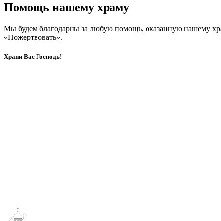
Помощь нашему храму
Мы будем благодарны за любую помощь, оказанную нашему хр
«Пожертвовать».
Храни Вас Господь!