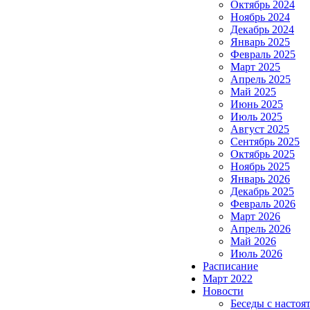
Октябрь 2024
Ноябрь 2024
Декабрь 2024
Январь 2025
Февраль 2025
Март 2025
Апрель 2025
Май 2025
Июнь 2025
Июль 2025
Август 2025
Сентябрь 2025
Октябрь 2025
Ноябрь 2025
Январь 2026
Декабрь 2025
Февраль 2026
Март 2026
Апрель 2026
Май 2026
Июль 2026
Расписание
Март 2022
Новости
Беседы с настоя