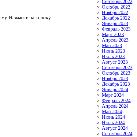
Сентябрь 2022
Октябрь 2022
Ноябрь 2022
аму. Нажмите на кнопку
Декабрь 2022
Январь 2023
Февраль 2023
Март 2023
Апрель 2023
Май 2023
Июнь 2023
Июль 2023
Август 2023
Сентябрь 2023
Октябрь 2023
Ноябрь 2023
Декабрь 2023
Январь 2024
Март 2024
Февраль 2024
Апрель 2024
Май 2024
Июнь 2024
Июль 2024
Август 2024
Сентябрь 2024