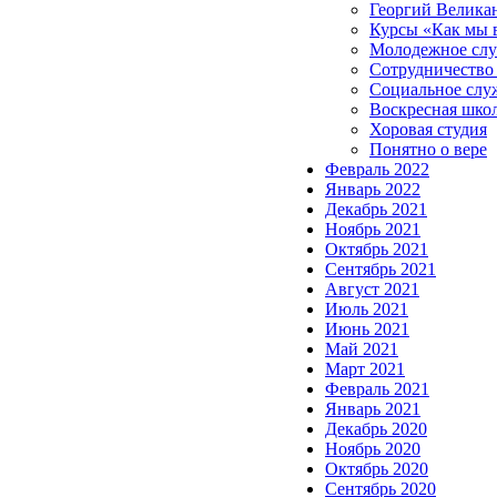
Георгий Велика
Курсы «Как мы 
Молодежное сл
Сотрудничество
Социальное слу
Воскресная шко
Хоровая студия
Понятно о вере
Февраль 2022
Январь 2022
Декабрь 2021
Ноябрь 2021
Октябрь 2021
Сентябрь 2021
Август 2021
Июль 2021
Июнь 2021
Май 2021
Март 2021
Февраль 2021
Январь 2021
Декабрь 2020
Ноябрь 2020
Октябрь 2020
Сентябрь 2020