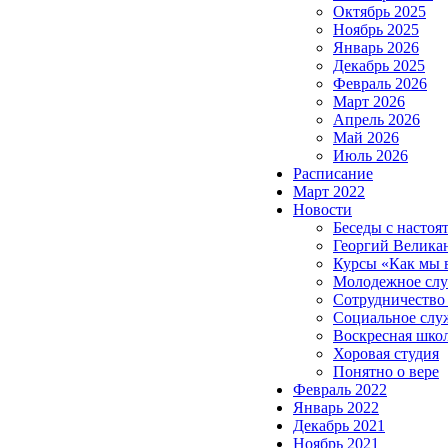
Октябрь 2025
Ноябрь 2025
Январь 2026
Декабрь 2025
Февраль 2026
Март 2026
Апрель 2026
Май 2026
Июль 2026
Расписание
Март 2022
Новости
Беседы с настоя
Георгий Велика
Курсы «Как мы 
Молодежное сл
Сотрудничество
Социальное слу
Воскресная шко
Хоровая студия
Понятно о вере
Февраль 2022
Январь 2022
Декабрь 2021
Ноябрь 2021