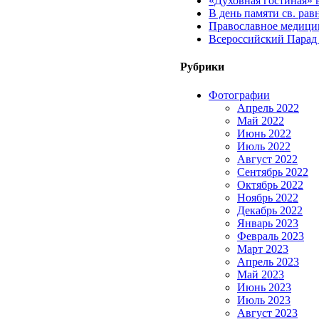
«Духовная гостиная» 
В день памяти св. ра
Православное медицин
Всероссийский Парад
Рубрики
Фотографии
Апрель 2022
Май 2022
Июнь 2022
Июль 2022
Август 2022
Сентябрь 2022
Октябрь 2022
Ноябрь 2022
Декабрь 2022
Январь 2023
Февраль 2023
Март 2023
Апрель 2023
Май 2023
Июнь 2023
Июль 2023
Август 2023