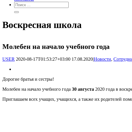
Воскресная школа
Молебен на начало учебного года
USER
2020-08-17T01:53:27+03:00
17.08.2020
|
Новости
,
Сотрудни
Дорогие братья и сестры!
Молебен на начало учебного года
30 августа
2020 года в воск
Приглашаем всех учащих, учащихся, а также их родителей пом