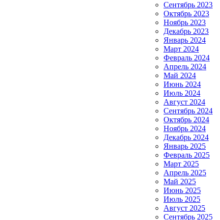
Сентябрь 2023
Октябрь 2023
Ноябрь 2023
Декабрь 2023
Январь 2024
Март 2024
Февраль 2024
Апрель 2024
Май 2024
Июнь 2024
Июль 2024
Август 2024
Сентябрь 2024
Октябрь 2024
Ноябрь 2024
Декабрь 2024
Январь 2025
Февраль 2025
Март 2025
Апрель 2025
Май 2025
Июнь 2025
Июль 2025
Август 2025
Сентябрь 2025