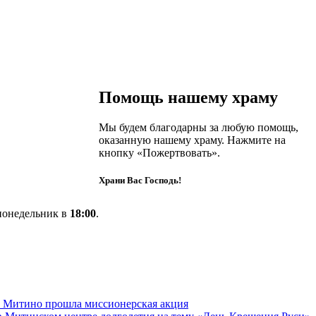
Помощь нашему храму
Мы будем благодарны за любую помощь,
оказанную нашему храму. Нажмите на
кнопку «Пожертвовать».
Храни Вас Господь!
понедельник в
18:00
.
а Митино прошла миссионерская акция