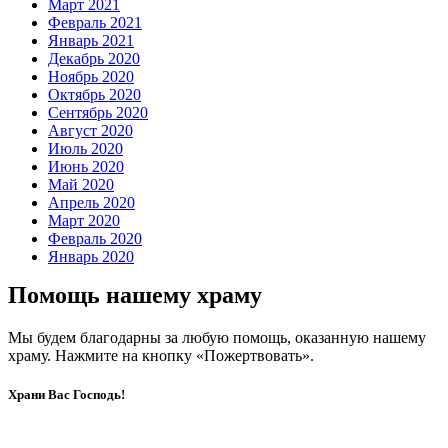
Март 2021
Февраль 2021
Январь 2021
Декабрь 2020
Ноябрь 2020
Октябрь 2020
Сентябрь 2020
Август 2020
Июль 2020
Июнь 2020
Май 2020
Апрель 2020
Март 2020
Февраль 2020
Январь 2020
Помощь нашему храму
Мы будем благодарны за любую помощь, оказанную нашему
храму. Нажмите на кнопку «Пожертвовать».
Храни Вас Господь!