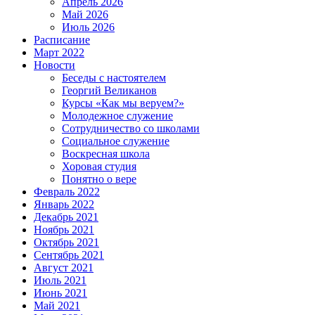
Апрель 2026
Май 2026
Июль 2026
Расписание
Март 2022
Новости
Беседы с настоятелем
Георгий Великанов
Курсы «Как мы веруем?»
Молодежное служение
Сотрудничество со школами
Социальное служение
Воскресная школа
Хоровая студия
Понятно о вере
Февраль 2022
Январь 2022
Декабрь 2021
Ноябрь 2021
Октябрь 2021
Сентябрь 2021
Август 2021
Июль 2021
Июнь 2021
Май 2021