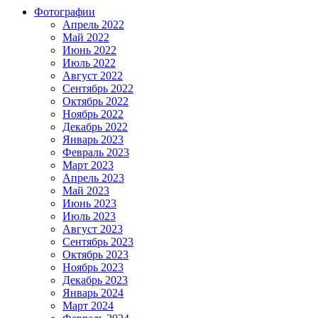
Фотографии
Апрель 2022
Май 2022
Июнь 2022
Июль 2022
Август 2022
Сентябрь 2022
Октябрь 2022
Ноябрь 2022
Декабрь 2022
Январь 2023
Февраль 2023
Март 2023
Апрель 2023
Май 2023
Июнь 2023
Июль 2023
Август 2023
Сентябрь 2023
Октябрь 2023
Ноябрь 2023
Декабрь 2023
Январь 2024
Март 2024