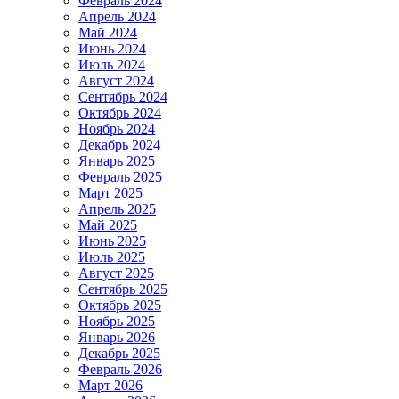
Февраль 2024
Апрель 2024
Май 2024
Июнь 2024
Июль 2024
Август 2024
Сентябрь 2024
Октябрь 2024
Ноябрь 2024
Декабрь 2024
Январь 2025
Февраль 2025
Март 2025
Апрель 2025
Май 2025
Июнь 2025
Июль 2025
Август 2025
Сентябрь 2025
Октябрь 2025
Ноябрь 2025
Январь 2026
Декабрь 2025
Февраль 2026
Март 2026