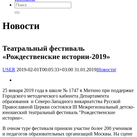
Новости
Театральный фестиваль
«Рождественские истории-2019»
USER
2019-02-01T00:05:33+03:00
31.01.2019
|
Новости
|
25 января 2019 года в школе № 1747 в Митино при поддержке
Городского методического кабинета Департамента
образования и Северо-Западного викариатства Русской
Православной Церкви состоялся III Межрегиональный детско-
юношеский театральный фестиваль "Рождественские
истории».
В очном туре фестиваля приняли участие более 200 учеников
и педагогов образовательных организаций Москвы. На сцене