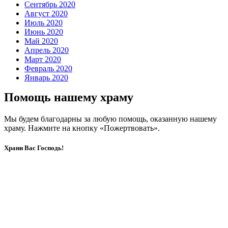
Сентябрь 2020
Август 2020
Июль 2020
Июнь 2020
Май 2020
Апрель 2020
Март 2020
Февраль 2020
Январь 2020
Помощь нашему храму
Мы будем благодарны за любую помощь, оказанную нашему
храму. Нажмите на кнопку «Пожертвовать».
Храни Вас Господь!