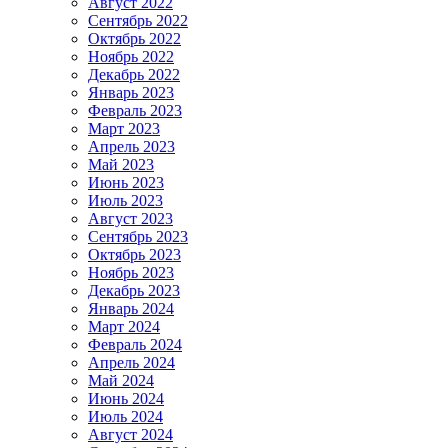
Август 2022
Сентябрь 2022
Октябрь 2022
Ноябрь 2022
Декабрь 2022
Январь 2023
Февраль 2023
Март 2023
Апрель 2023
Май 2023
Июнь 2023
Июль 2023
Август 2023
Сентябрь 2023
Октябрь 2023
Ноябрь 2023
Декабрь 2023
Январь 2024
Март 2024
Февраль 2024
Апрель 2024
Май 2024
Июнь 2024
Июль 2024
Август 2024