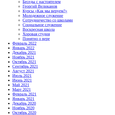
Беседы с настоятелем
Георгий Великанов
Курсы «Как мы веруем?»
Молодежное служение
Сотрудничество со школами
Социальное служение
Воскресная школа
Хоровая студия
Понятно о вере
Февраль 2022
Январь 2022
Декабрь 2021
Ноябрь 2021
Октябрь 2021
Сентябрь 2021
Август 2021
Июль 2021
Июнь 2021
Май 2021
Март 2021
Февраль 2021
Январь 2021
Декабрь 2020
Ноябрь 2020
Октябрь 2020