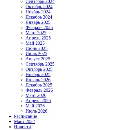
Сентябрь 2024
Октябрь 2024
Ноябрь 2024
Декабрь 2024
Январь 2025
Февраль 2025
Март 2025
Апрель 2025
Май 2025
Июнь 2025
Июль 2025
Август 2025
Сентябрь 2025
Октябрь 2025
Ноябрь 2025
Январь 2026
Декабрь 2025
Февраль 2026
Март 2026
Апрель 2026
Май 2026
Июль 2026
Расписание
Март 2022
Новости