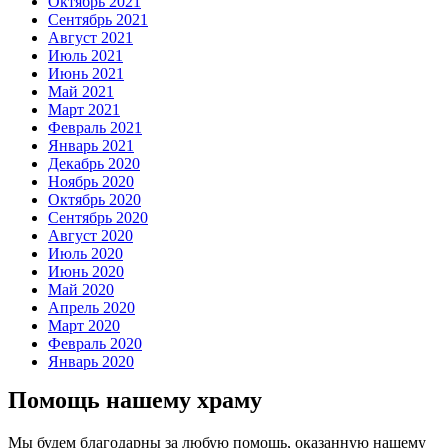
Октябрь 2021
Сентябрь 2021
Август 2021
Июль 2021
Июнь 2021
Май 2021
Март 2021
Февраль 2021
Январь 2021
Декабрь 2020
Ноябрь 2020
Октябрь 2020
Сентябрь 2020
Август 2020
Июль 2020
Июнь 2020
Май 2020
Апрель 2020
Март 2020
Февраль 2020
Январь 2020
Помощь нашему храму
Мы будем благодарны за любую помощь, оказанную нашему