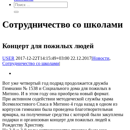
Сотрудничество со школами
Концерт для пожилых людей
USER
2017-12-22T14:15:49+03:00
22.12.2017
|
Новости
,
Сотрудничество со школами
|
Вот уже четвертый год подряд продолжается дружба
Гимназии № 1538 и Социального дома для пожилых в
Митино. И в этом году она приобрела новый формат.
При активном содействии методической службы храма
Всемилостивого Спаса в Митино 4 года назад в одном из
корпусов гимназии была проведена благотворительная
ярмарка, на полученные средства с которой были закуплены
подарки и организован концерт для пожилых людей к
Рождеству Христову.