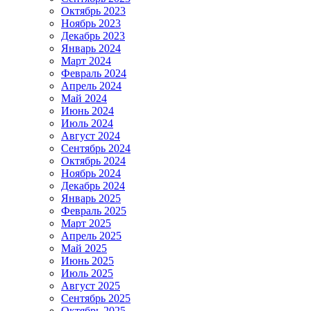
Октябрь 2023
Ноябрь 2023
Декабрь 2023
Январь 2024
Март 2024
Февраль 2024
Апрель 2024
Май 2024
Июнь 2024
Июль 2024
Август 2024
Сентябрь 2024
Октябрь 2024
Ноябрь 2024
Декабрь 2024
Январь 2025
Февраль 2025
Март 2025
Апрель 2025
Май 2025
Июнь 2025
Июль 2025
Август 2025
Сентябрь 2025
Октябрь 2025