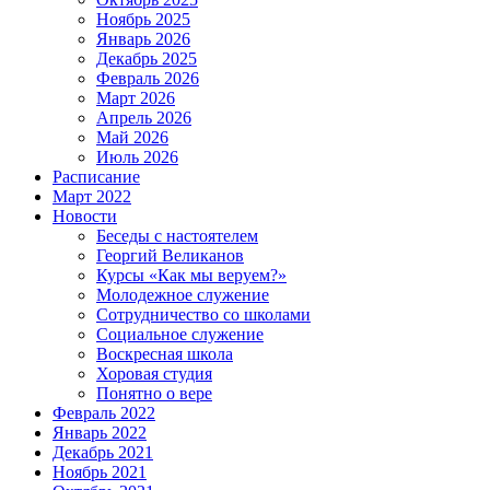
Ноябрь 2025
Январь 2026
Декабрь 2025
Февраль 2026
Март 2026
Апрель 2026
Май 2026
Июль 2026
Расписание
Март 2022
Новости
Беседы с настоятелем
Георгий Великанов
Курсы «Как мы веруем?»
Молодежное служение
Сотрудничество со школами
Социальное служение
Воскресная школа
Хоровая студия
Понятно о вере
Февраль 2022
Январь 2022
Декабрь 2021
Ноябрь 2021