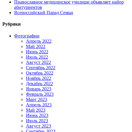
Православное медицинское училище объявляет набор
абитуриентов
Всероссийский Парад Семьи
Рубрики
Фотографии
Апрель 2022
Май 2022
Июнь 2022
Июль 2022
Август 2022
Сентябрь 2022
Октябрь 2022
Ноябрь 2022
Декабрь 2022
Январь 2023
Февраль 2023
Март 2023
Апрель 2023
Май 2023
Июнь 2023
Июль 2023
Август 2023
Сентябрь 2023