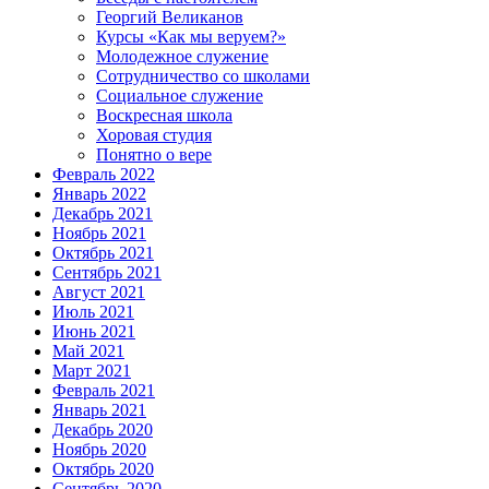
Георгий Великанов
Курсы «Как мы веруем?»
Молодежное служение
Сотрудничество со школами
Социальное служение
Воскресная школа
Хоровая студия
Понятно о вере
Февраль 2022
Январь 2022
Декабрь 2021
Ноябрь 2021
Октябрь 2021
Сентябрь 2021
Август 2021
Июль 2021
Июнь 2021
Май 2021
Март 2021
Февраль 2021
Январь 2021
Декабрь 2020
Ноябрь 2020
Октябрь 2020
Сентябрь 2020