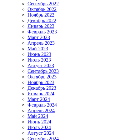
Сентябрь 2022
Октябрь 2022
Ноябрь 2022
Декабрь 2022
Январь 2023
Февраль 2023
Март 2023
Апрель 2023
Май 2023
Июнь 2023
Июль 2023
Август 2023
Сентябрь 2023
Октябрь 2023
Ноябрь 2023
Декабрь 2023
Январь 2024
Март 2024
Февраль 2024
Апрель 2024
Май 2024
Июнь 2024
Июль 2024
Август 2024
Сентябрь 2024