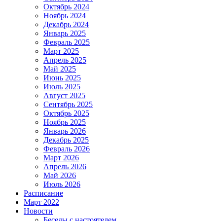
Октябрь 2024
Ноябрь 2024
Декабрь 2024
Январь 2025
Февраль 2025
Март 2025
Апрель 2025
Май 2025
Июнь 2025
Июль 2025
Август 2025
Сентябрь 2025
Октябрь 2025
Ноябрь 2025
Январь 2026
Декабрь 2025
Февраль 2026
Март 2026
Апрель 2026
Май 2026
Июль 2026
Расписание
Март 2022
Новости
Беседы с настоятелем