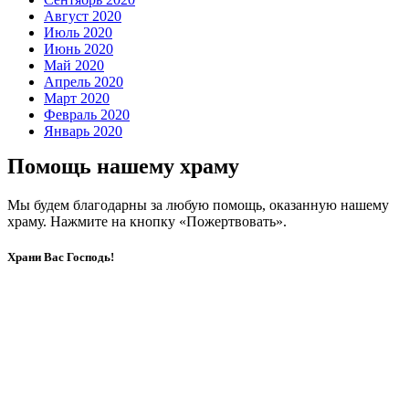
Август 2020
Июль 2020
Июнь 2020
Май 2020
Апрель 2020
Март 2020
Февраль 2020
Январь 2020
Помощь нашему храму
Мы будем благодарны за любую помощь, оказанную нашему
храму. Нажмите на кнопку «Пожертвовать».
Храни Вас Господь!