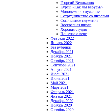
Георгий Великанов
Курсы «Как мы веруем?»
Молодежное служение
Сотрудничество со школами
Социальное служение
Воскресная школа
Хоровая студия
Понятно о вере
Февраль 2022
Январь 2022
Без рубрики
Декабрь 2021
Ноябрь 2021
Октябрь 2021
Сентябрь 2021
Август 2021
Июль 2021
Июнь 2021
Май 2021
Март 2021
Февраль 2021
Январь 2021
Декабрь 2020
Ноябрь 2020
Октябрь 2020