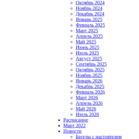
Октябрь 2024
Ноябрь 2024
Декабрь 2024
Январь 2025
Февраль 2025
Март 2025
Апрель 2025
Май 2025
Июнь 2025
Июль 2025
Август 2025
Сентябрь 2025
Октябрь 2025
Ноябрь 2025
Январь 2026
Декабрь 2025
Февраль 2026
Март 2026
Апрель 2026
Май 2026
Июль 2026
Расписание
Март 2022
Новости
Беседы с настоятелем