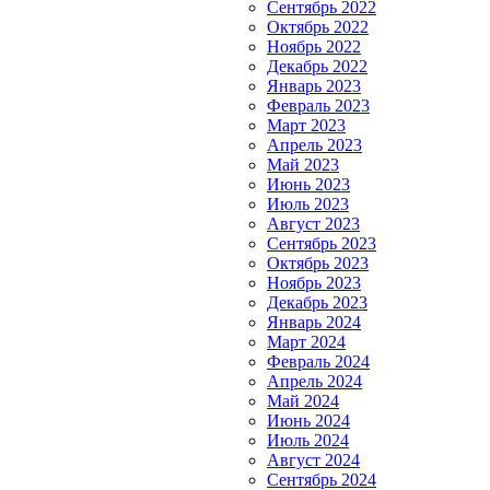
Сентябрь 2022
Октябрь 2022
Ноябрь 2022
Декабрь 2022
Январь 2023
Февраль 2023
Март 2023
Апрель 2023
Май 2023
Июнь 2023
Июль 2023
Август 2023
Сентябрь 2023
Октябрь 2023
Ноябрь 2023
Декабрь 2023
Январь 2024
Март 2024
Февраль 2024
Апрель 2024
Май 2024
Июнь 2024
Июль 2024
Август 2024
Сентябрь 2024