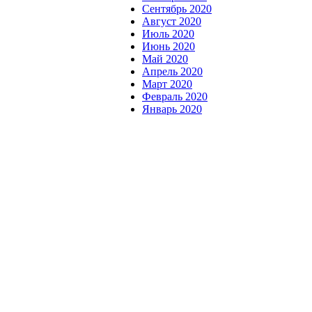
Сентябрь 2020
Август 2020
Июль 2020
Июнь 2020
Май 2020
Апрель 2020
Март 2020
Февраль 2020
Январь 2020